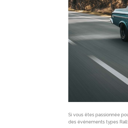
Si vous êtes passionnée pou
des événements types Rally