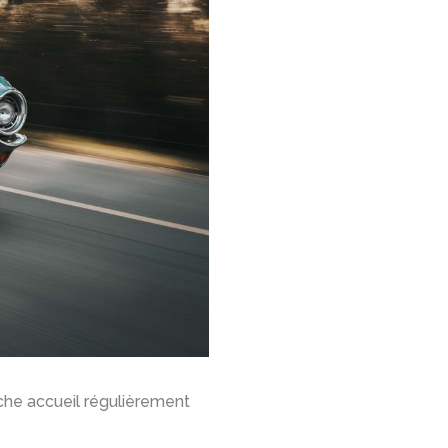
che accueil régulièrement