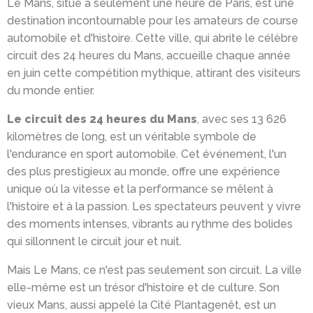
Le Mans, situé à seulement une heure de Paris, est une
destination incontournable pour les amateurs de course
automobile et d'histoire. Cette ville, qui abrite le célèbre
circuit des 24 heures du Mans, accueille chaque année
en juin cette compétition mythique, attirant des visiteurs
du monde entier.
Le circuit des 24 heures du Mans
, avec ses 13 626
kilomètres de long, est un véritable symbole de
l'endurance en sport automobile. Cet événement, l'un
des plus prestigieux au monde, offre une expérience
unique où la vitesse et la performance se mêlent à
l'histoire et à la passion. Les spectateurs peuvent y vivre
des moments intenses, vibrants au rythme des bolides
qui sillonnent le circuit jour et nuit.
Mais Le Mans, ce n'est pas seulement son circuit. La ville
elle-même est un trésor d'histoire et de culture. Son
vieux Mans, aussi appelé la Cité Plantagenêt, est un