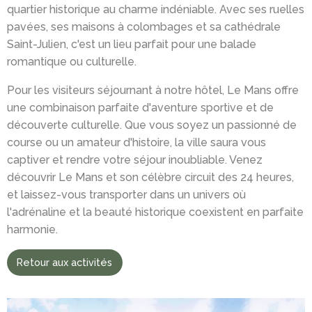
quartier historique au charme indéniable. Avec ses ruelles
pavées, ses maisons à colombages et sa cathédrale
Saint-Julien, c'est un lieu parfait pour une balade
romantique ou culturelle.
Pour les visiteurs séjournant à notre hôtel, Le Mans offre
une combinaison parfaite d'aventure sportive et de
découverte culturelle. Que vous soyez un passionné de
course ou un amateur d'histoire, la ville saura vous
captiver et rendre votre séjour inoubliable. Venez
découvrir Le Mans et son célèbre circuit des 24 heures,
et laissez-vous transporter dans un univers où
l'adrénaline et la beauté historique coexistent en parfaite
harmonie.
Retour aux activités