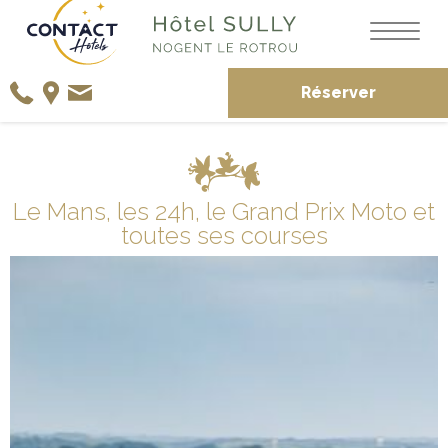
Réserver
Le Mans, les 24h, le Grand Prix Moto et
toutes ses courses